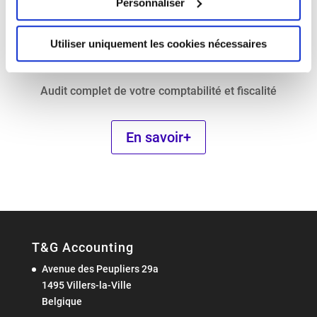
l
Personnaliser
Utiliser uniquement les cookies nécessaires
Audit
Audit complet de votre comptabilité et fiscalité
En savoir+
T&G Accounting
Avenue des Peupliers 29a
1495 Villers-la-Ville
Belgique