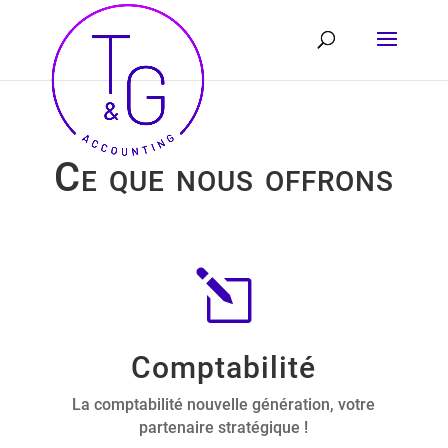
Ce que nous offrons
l
Comptabilité
La comptabilité nouvelle génération, votre
partenaire stratégique !